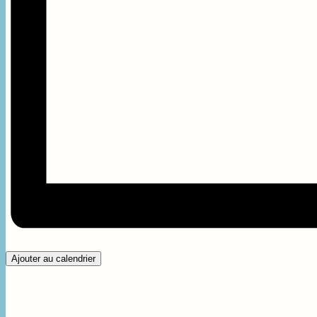
Ajouter au calendrier