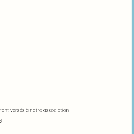
eront versés à notre association
3