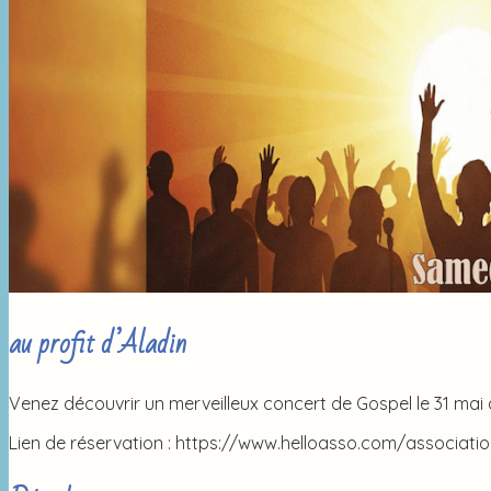
au profit d’Aladin
Venez découvrir un merveilleux concert de Gospel le 31 mai 
Lien de réservation : https://www.helloasso.com/associat