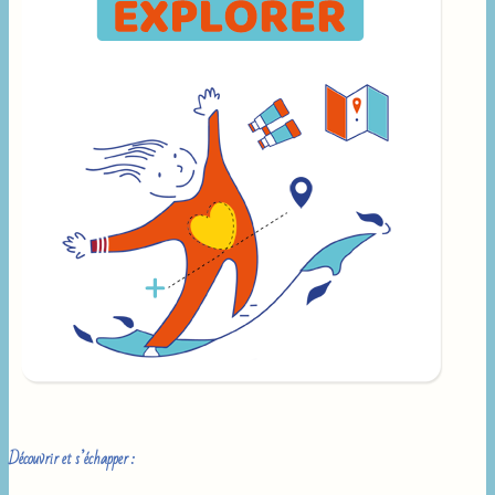
Découvrir et s’échapper :