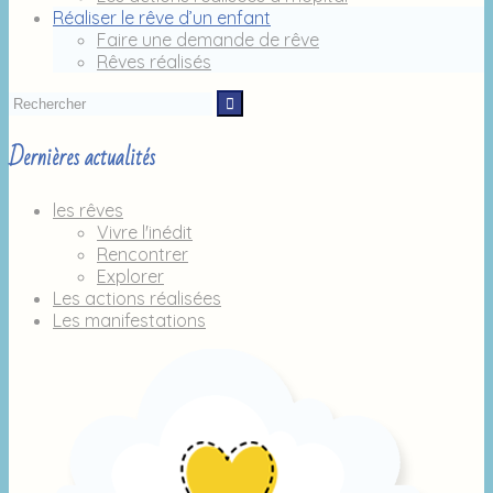
Réaliser le rêve d’un enfant
Faire une demande de rêve
Rêves réalisés
Dernières actualités
les rêves
Vivre l'inédit
Rencontrer
Explorer
Les actions réalisées
Les manifestations