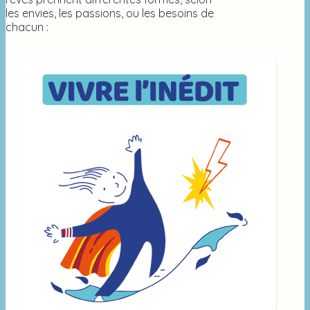
les envies, les passions, ou les besoins de
chacun :