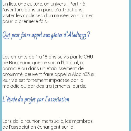
Un lieu, une culture, un univers… Partir à
l’aventure dans un parc d’attractions,
visiter les coulisses d’un musée, voir la mer
pour la première fois…
Qui peut faire appel aux génies d’Aladin33 ?
Les enfants de 4 à 18 ans suivis par le CHU
de Bordeaux, que ce soit à l’hôpital, à
domicile ou dans un établissement de
proximité, peuvent faire appel à Aladin33 si
leur vie est fortement impactée par la
maladie ou par des traitements lourds.
L’étude du projet par l’association
Lors de la réunion mensuelle, les membres
de l’association échangent sur la