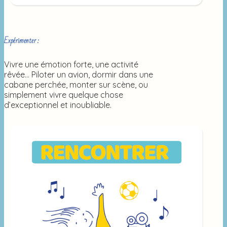
Expérimenter :
Vivre une émotion forte, une activité
rêvée… Piloter un avion, dormir dans une
cabane perchée, monter sur scène, ou
simplement vivre quelque chose
d’exceptionnel et inoubliable.