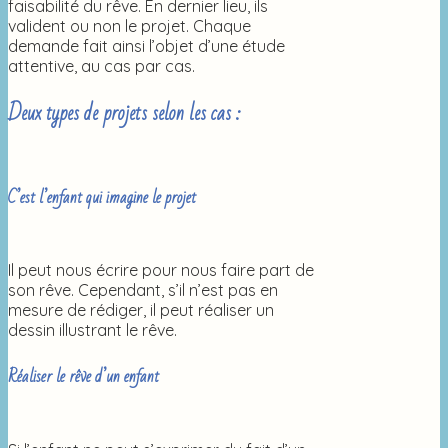
faisabilité du rêve. En dernier lieu, ils
valident ou non le projet. Chaque
demande fait ainsi l’objet d’une étude
attentive, au cas par cas.
Deux types de projets selon les cas :
C’est l’enfant qui imagine le projet
Il peut nous écrire pour nous faire part de
son rêve. Cependant, s’il n’est pas en
mesure de rédiger, il peut réaliser un
dessin illustrant le rêve.
Réaliser le rêve d’un enfant