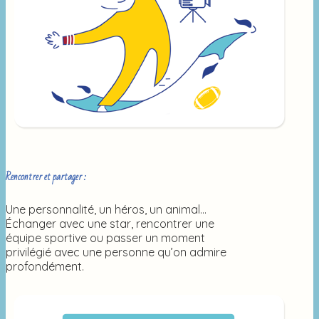
Rencontrer et partager :
Une personnalité, un héros, un animal…
Échanger avec une star, rencontrer une
équipe sportive ou passer un moment
privilégié avec une personne qu’on admire
profondément.